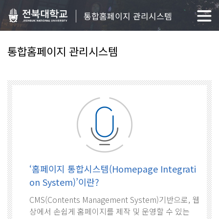
통합홈페이지 관리시스템
통합홈페이지 관리시스템
‘홈페이지 통합시스템(Homepage Integrati
on System)’이란?
CMS(Contents Management System)기반으로, 웹
상에서 손쉽게 홈페이지를 제작 및 운영할 수 있는